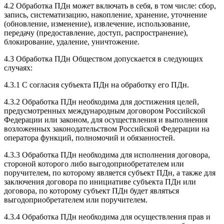
4.2 Обработка ПДн может включать в себя, в том числе: сбор,
запись, систематизацию, накопление, хранение, уточнение
(обновление, изменение), извлечение, использование,
передачу (предоставление, доступ, распространение),
блокирование, удаление, уничтожение.
4.3 Обработка ПДн Обществом допускается в следующих
случаях:
4.3.1 С согласия субъекта ПДн на обработку его ПДн.
4.3.2 Обработка ПДн необходима для достижения целей,
предусмотренных международным договором Российской
Федерации или законом, для осуществления и выполнения
возложенных законодательством Российской Федерации на
оператора функций, полномочий и обязанностей.
4.3.3 Обработка ПДн необходима для исполнения договора,
стороной которого либо выгодоприобретателем или
поручителем, по которому является субъект ПДн, а также для
заключения договора по инициативе субъекта ПДн или
договора, по которому субъект ПДн будет являться
выгодоприобретателем или поручителем.
4.3.4 Обработка ПДн необходима для осуществления прав и