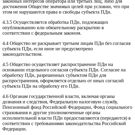
законных интересов оператора или третьих лиц, либо для
достижения Обществе значимых целей при условии, что при
этом не нарушаются права и свободы субъекта ПДн.
4.3.5 Осуществляется обработка ПДн, подлежащих
опубликованию или обязательному раскрытию в
соответствии с федеральным законом.
4.4 Общество не раскрывает третьим лицам ПДн без согласия
субъекта ПДн, если иное не предусмотрено
законодательством.
4.5 Общество осуществляет распространение ПДн на
основании отдельного согласия субъекта ПДн. Согласие на
обработку ПДн, разрешенных субъектом ПДн для
распространения, оформляется отдельно от иных согласий
субъекта ПДн на обработку его ПДн.
4.6 Органам государственной власти, включая органы
дознания и следствия, Федеральную налоговую службу,
Пенсионный фонд Российской Федерации, Фонд социального
страхования и другие уполномоченные органы
исполнительной власти ПДн предоставляются (передаются) в
соответствии с требованиями законодательства Российской
Федерации.