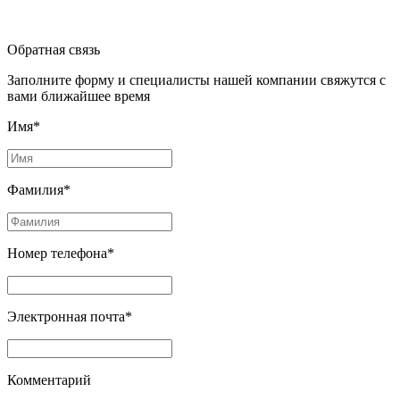
Обратная связь
Заполните форму и специалисты нашей компании свяжутся с
вами ближайшее время
Имя*
Фамилия*
Номер телефона*
Электронная почта*
Комментарий