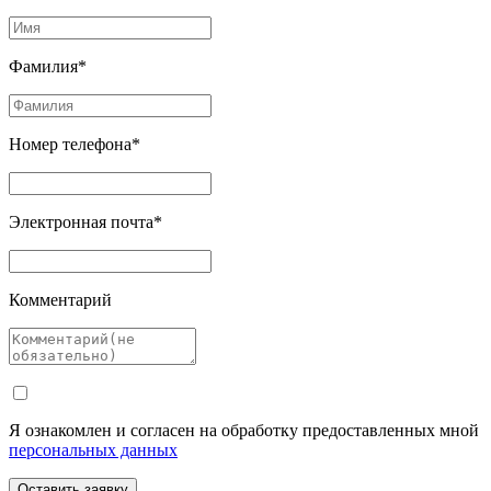
Фамилия*
Номер телефона*
Электронная почта*
Комментарий
Я ознакомлен и согласен на обработку предоставленных мной
персональных данных
Оставить заявку