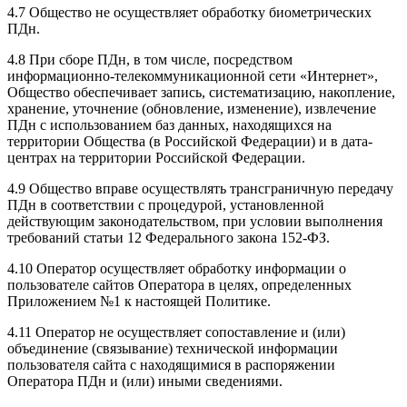
4.7 Общество не осуществляет обработку биометрических
ПДн.
4.8 При сборе ПДн, в том числе, посредством
информационно-телекоммуникационной сети «Интернет»,
Общество обеспечивает запись, систематизацию, накопление,
хранение, уточнение (обновление, изменение), извлечение
ПДн с использованием баз данных, находящихся на
территории Общества (в Российской Федерации) и в дата-
центрах на территории Российской Федерации.
4.9 Общество вправе осуществлять трансграничную передачу
ПДн в соответствии с процедурой, установленной
действующим законодательством, при условии выполнения
требований статьи 12 Федерального закона 152-ФЗ.
4.10 Оператор осуществляет обработку информации о
пользователе сайтов Оператора в целях, определенных
Приложением №1 к настоящей Политике.
4.11 Оператор не осуществляет сопоставление и (или)
объединение (связывание) технической информации
пользователя сайта с находящимися в распоряжении
Оператора ПДн и (или) иными сведениями.