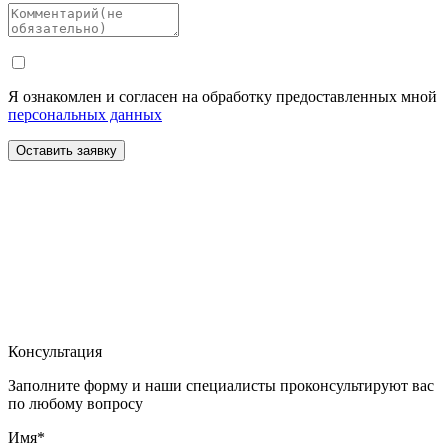
Я ознакомлен и согласен на обработку предоставленных мной
персональных данных
Оставить заявку
Консультация
Заполните форму и наши специалисты проконсультируют вас
по любому вопросу
Имя*