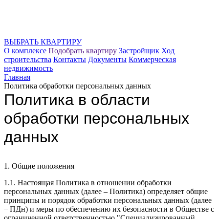
ВЫБРАТЬ КВАРТИРУ
О комплексе
Подобрать квартиру
Застройщик
Ход
строительства
Контакты
Документы
Коммерческая
недвижимость
Главная
Политика обработки персональных данных
Политика в области
обработки персональных
данных
1. Общие положения
1.1. Настоящая Политика в отношении обработки
персональных данных (далее – Политика) определяет общие
принципы и порядок обработки персональных данных (далее
– ПДн) и меры по обеспечению их безопасности в Обществе с
ограниченной ответственностью "Специализированный