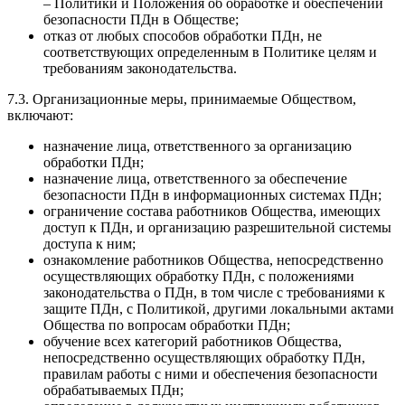
– Политики и Положения об обработке и обеспечении
безопасности ПДн в Обществе;
отказ от любых способов обработки ПДн, не
соответствующих определенным в Политике целям и
требованиям законодательства.
7.3. Организационные меры, принимаемые Обществом,
включают:
назначение лица, ответственного за организацию
обработки ПДн;
назначение лица, ответственного за обеспечение
безопасности ПДн в информационных системах ПДн;
ограничение состава работников Общества, имеющих
доступ к ПДн, и организацию разрешительной системы
доступа к ним;
ознакомление работников Общества, непосредственно
осуществляющих обработку ПДн, с положениями
законодательства о ПДн, в том числе с требованиями к
защите ПДн, с Политикой, другими локальными актами
Общества по вопросам обработки ПДн;
обучение всех категорий работников Общества,
непосредственно осуществляющих обработку ПДн,
правилам работы с ними и обеспечения безопасности
обрабатываемых ПДн;