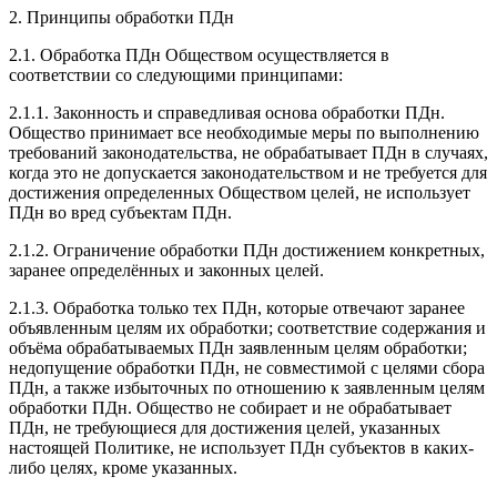
2. Принципы обработки ПДн
2.1. Обработка ПДн Обществом осуществляется в
соответствии со следующими принципами:
2.1.1. Законность и справедливая основа обработки ПДн.
Общество принимает все необходимые меры по выполнению
требований законодательства, не обрабатывает ПДн в случаях,
когда это не допускается законодательством и не требуется для
достижения определенных Обществом целей, не использует
ПДн во вред субъектам ПДн.
2.1.2. Ограничение обработки ПДн достижением конкретных,
заранее определённых и законных целей.
2.1.3. Обработка только тех ПДн, которые отвечают заранее
объявленным целям их обработки; соответствие содержания и
объёма обрабатываемых ПДн заявленным целям обработки;
недопущение обработки ПДн, не совместимой с целями сбора
ПДн, а также избыточных по отношению к заявленным целям
обработки ПДн. Общество не собирает и не обрабатывает
ПДн, не требующиеся для достижения целей, указанных
настоящей Политике, не использует ПДн субъектов в каких-
либо целях, кроме указанных.