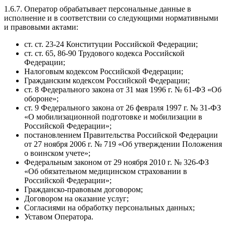
1.6.7. Оператор обрабатывает персональные данные в
исполнение и в соответствии со следующими нормативными
и правовыми актами:
ст. ст. 23-24 Конституции Российской Федерации;
ст. ст. 65, 86-90 Трудового кодекса Российской
Федерации;
Налоговым кодексом Российской Федерации;
Гражданским кодексом Российской Федерации;
ст. 8 Федерального закона от 31 мая 1996 г. № 61-ФЗ «Об
обороне»;
ст. 9 Федерального закона от 26 февраля 1997 г. № 31-ФЗ
«О мобилизационной подготовке и мобилизации в
Российской Федерации»;
постановлением Правительства Российской Федерации
от 27 ноября 2006 г. № 719 «Об утверждении Положения
о воинском учете»;
Федеральным законом от 29 ноября 2010 г. № 326-ФЗ
«Об обязательном медицинском страховании в
Российской Федерации»;
Гражданско-правовым договором;
Договором на оказание услуг;
Согласиями на обработку персональных данных;
Уставом Оператора.