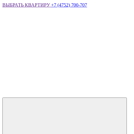
ВЫБРАТЬ КВАРТИРУ
+7 (4752) 700-707