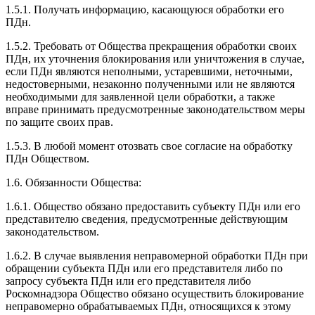
1.5.1. Получать информацию, касающуюся обработки его
ПДн.
1.5.2. Требовать от Общества прекращения обработки своих
ПДн, их уточнения блокирования или уничтожения в случае,
если ПДн являются неполными, устаревшими, неточными,
недостоверными, незаконно полученными или не являются
необходимыми для заявленной цели обработки, а также
вправе принимать предусмотренные законодательством меры
по защите своих прав.
1.5.3. В любой момент отозвать свое согласие на обработку
ПДн Обществом.
1.6. Обязанности Общества:
1.6.1. Общество обязано предоставить субъекту ПДн или его
представителю сведения, предусмотренные действующим
законодательством.
1.6.2. В случае выявления неправомерной обработки ПДн при
обращении субъекта ПДн или его представителя либо по
запросу субъекта ПДн или его представителя либо
Роскомнадзора Общество обязано осуществить блокирование
неправомерно обрабатываемых ПДн, относящихся к этому