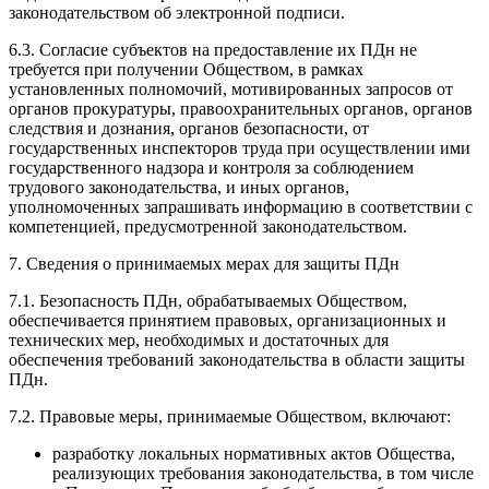
законодательством об электронной подписи.
6.3. Согласие субъектов на предоставление их ПДн не
требуется при получении Обществом, в рамках
установленных полномочий, мотивированных запросов от
органов прокуратуры, правоохранительных органов, органов
следствия и дознания, органов безопасности, от
государственных инспекторов труда при осуществлении ими
государственного надзора и контроля за соблюдением
трудового законодательства, и иных органов,
уполномоченных запрашивать информацию в соответствии с
компетенцией, предусмотренной законодательством.
7. Сведения о принимаемых мерах для защиты ПДн
7.1. Безопасность ПДн, обрабатываемых Обществом,
обеспечивается принятием правовых, организационных и
технических мер, необходимых и достаточных для
обеспечения требований законодательства в области защиты
ПДн.
7.2. Правовые меры, принимаемые Обществом, включают:
разработку локальных нормативных актов Общества,
реализующих требования законодательства, в том числе