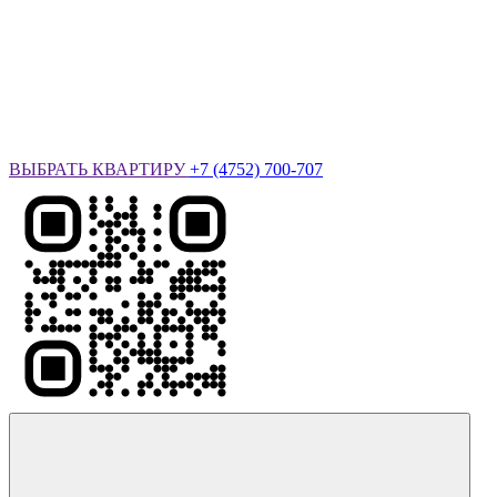
ВЫБРАТЬ КВАРТИРУ
+7 (4752) 700-707