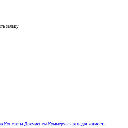
ть заявку
ва
Контакты
Документы
Коммерческая недвижимость