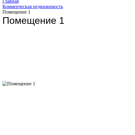
Главная
Коммерческая недвижимость
Помещение 1
Помещение 1